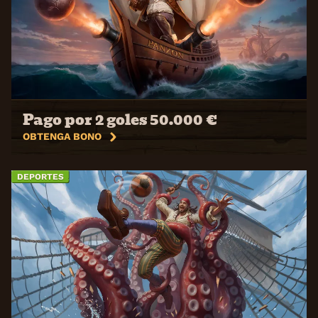
Pago por 2 goles 50.000 €
OBTENGA BONO
DEPORTES