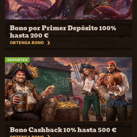
Bono por Primer Depósito 100%
hasta 200 €
OBTENGA BONO
DEPORTES
Bono Cashback 10% hasta 500 €
OBTENGA BONO