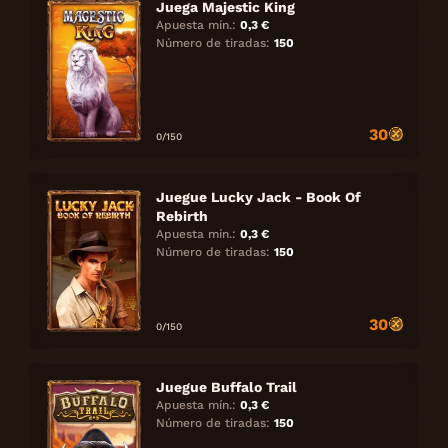
Juega Majestic King
Apuesta mín.:
0,3 €
Número de tiradas:
150
30
0/150
Juegue Lucky Jack - Book Of
Rebirth
Apuesta mín.:
0,3 €
Número de tiradas:
150
30
0/150
Juegue Buffalo Trail
Apuesta mín.:
0,3 €
Número de tiradas:
150