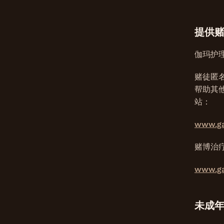
提供
伽玛护
赌徒匿名
帮助其他
站：
www.ga
赌博治疗
www.ga
未成