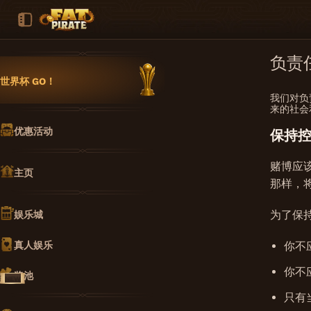
负责
世界杯 GO！
我们对负
来的社会
优惠活动
保持
赌博应
主页
那样，
为了保
娱乐城
真人娱乐
你不
你不
奖池
NEW
只有