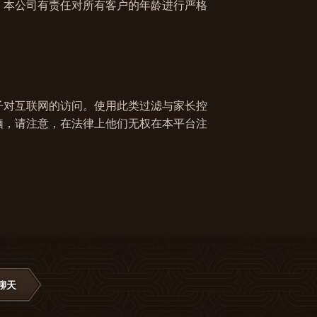
。本公司有责任对所有客户的年龄进行严格
子对互联网的访问。使用此类过滤与家长控
脑，请注意，在法律上他们无权在本平台注
聊天