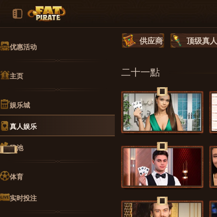
供应商
顶级真
优惠活动
二十一點
主页
新
Monaco Blackjack 1
Lu
娱乐城
真人娱乐
新
奖池
NEW
Luxe Blackjack 1
Bl
体育
实时投注
新
Royal Blackjack 8
Bl