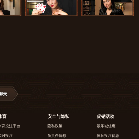
新
新
BlackJack Aura C
BlackJack Aura D
聊天
体育
安全与隐私
促销活动
体育投注平台
隐私政策
娱乐城优惠
实时投注
负责任博彩
体育投注优惠