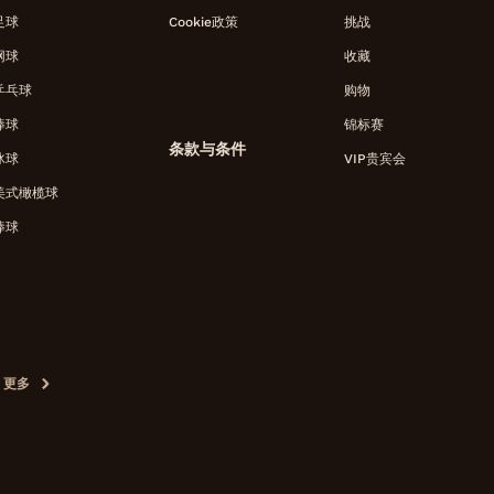
足球
Cookie政策
挑战
网球
收藏
乒乓球
购物
棒球
锦标赛
条款与条件
冰球
VIP贵宾会
美式橄榄球
棒球
更多