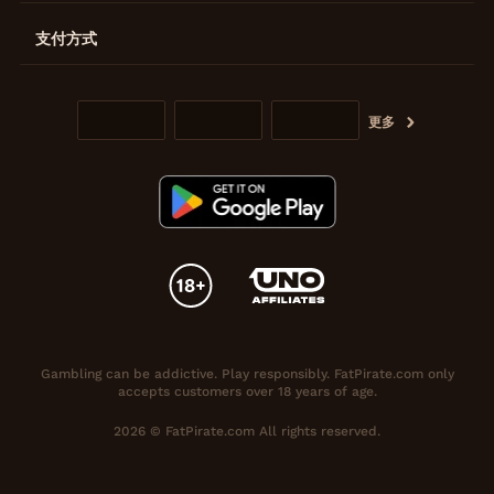
支付方式
更多
Gambling can be addictive. Play responsibly. FatPirate.com only
accepts customers over 18 years of age.
2026 © FatPirate.com All rights reserved.