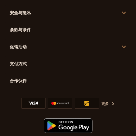
安全与隐私
条款与条件
促销活动
支付方式
合作伙伴
更多