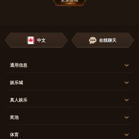
新
新
新
新
Rainbow Catcher
Plinko
Hot Slot : 777 Cash Out Burning Board Scratchcard
Plinko 5000
中文
在线聊天
通用信息
娱乐城
真人娱乐
奖池
体育