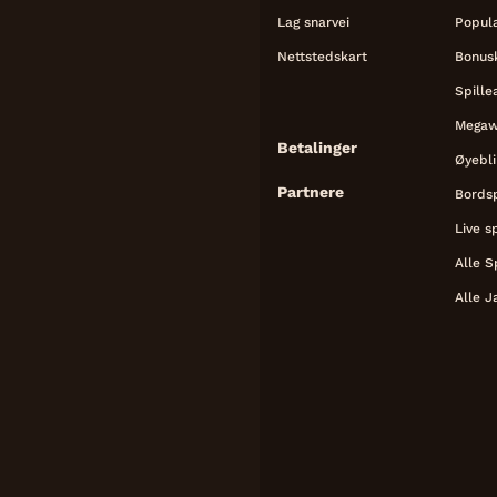
Lag snarvei
Popul
Nettstedskart
Bonus
Spille
Megaw
Betalinger
Øyebli
Partnere
Bordsp
Live sp
Alle Sp
Alle J