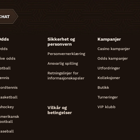
CHAT
Odds
Sikkerhet og
Kampanjer
personvern
Odds
Casino kampanjer
Personvernerklæring
ive odds
Odds kampanjer
Ansvarlig spilling
otball
Utfordringer
Retningslinjer for
ennis
Kolleksjoner
informasjonskapsler
ordtennis
Butikk
asketball
Turneringer
shockey
VIP klubb
Vilkår og
betingelser
merikansk
ootball
aseball