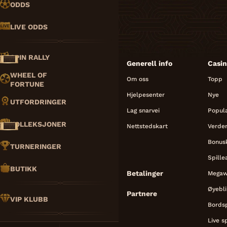
ODDS
LIVE ODDS
SPIN RALLY
NEW
Generell info
Casin
WHEEL OF
Om oss
Topp
FORTUNE
Hjelpesenter
Nye
UTFORDRINGER
Lag snarvei
Popul
KOLLEKSJONER
Nettstedskart
Verde
NEW
Bonus
TURNERINGER
Spille
BUTIKK
Betalinger
Megaw
Øyebli
Partnere
VIP KLUBB
Bordsp
Live sp