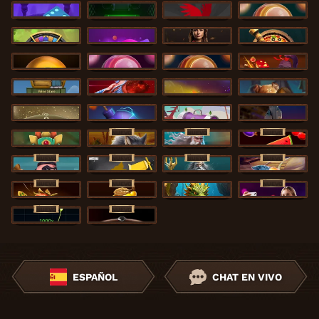
Magic Dice
Limbo Crash
Maestro
Keno 10 (2 Minute)
Jungle Wheel
Lotto Boom
Hot Gear
Knife Drop
Keno Express
Keno 10 (1 Minute)
Keno 8 (1 Minute)
Ninja Crash 500
Tower Rush
SicBo
Starlight
Slap Shot
Roulette X
Turbo Mines
Scratch Map
Rocketon
NUEVO
NUEVO
NUEVO
Totem
Hungry Wolf
Olympian Legends
Fruity Wilds
NUEVO
NUEVO
NUEVO
NUEVO
Gangsta Piggy: Hold and Win
Aviashow
King of Ocean
Coin Rush
NUEVO
NUEVO
NUEVO
Fruity Wilds: Jackpot 777 5 lines
Fruity Wilds: Jackpot 777 10 lines
Deep Sea Wild
Instawin
NUEVO
NUEVO
Infinity
American Roulette
ESPAÑOL
CHAT EN VIVO