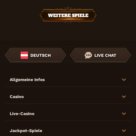
NEU
NEU
NEU
Le Rouge Blackjack 3
Royal Blackjack 8
Blackjack 7
Monaco Blackjack 4
WEITERE SPIELE
NEU
0 / 7
VIP Blackjack 7
Bar Blackjack 3
Venice BJ 4
Blackjack 87 - Emerald
€ 5
- € 1.000
DEUTSCH
LIVE CHAT
Allgemeine Infos
Casino
Live-Casino
Jackpot-Spiele