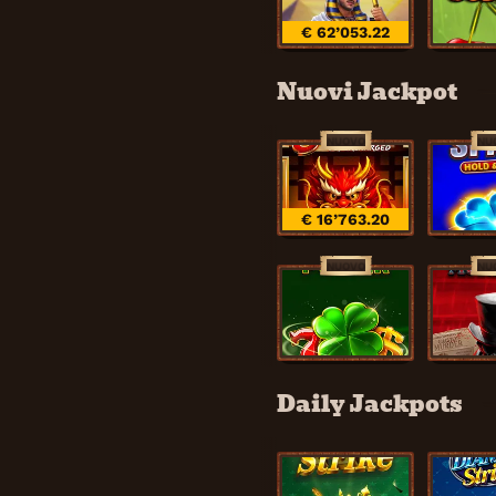
€ 62’053.22
Nuovi Jackpot
NUOVO
NU
€ 16’763.20
NUOVO
NU
Daily Jackpots