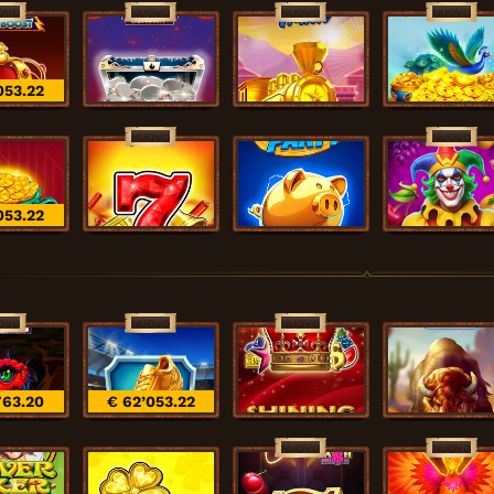
OVO
NUOVO
NUOVO
NUOVO
053.22
NUOVO
NUOVO
053.22
OVO
NUOVO
NUOVO
763.20
€ 62’053.22
NUOVO
NUOVO