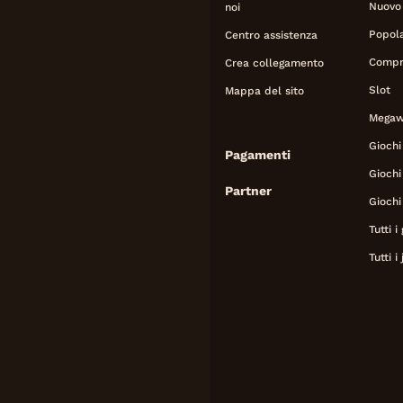
Nuovo
noi
Popola
Centro assistenza
Compr
Crea collegamento
Slot
Mappa del sito
Megaw
Giochi
Pagamenti
Giochi
Partner
Giochi
Tutti i
Tutti i