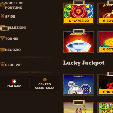
WHEEL OF
NUOVO
NU
FORTUNE
SFIDE
€ 16’763.20
€ 62’
COLLEZIONI
NEW
NUOVO
TORNEI
€ 62’
NEGOZIO
Lucky Jackpot
CLUB VIP
NU
CENTRO
ITALIANO
ASSISTENZA
€ 16’
NUOVO