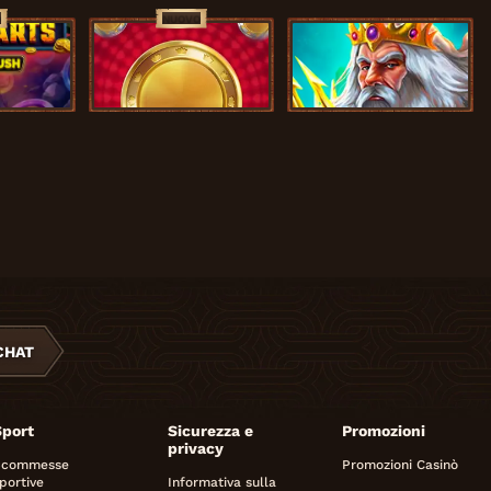
O
NUOVO
NUOVO
€ 15’003.91
€ 16’763.20
CHAT
Sport
Sicurezza e
Promozioni
privacy
Scommesse
Promozioni Casinò
portive
Informativa sulla