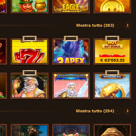
Mostra tutto (283)
NUOVO
NUOVO
NUOVO
€ 62’053.22
NUOVO
NUOVO
Mostra tutto (294)