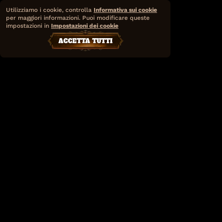
Utilizziamo i cookie, controlla
Informativa sui cookie
per maggiori informazioni. Puoi modificare queste
impostazioni in
Impostazioni dei cookie
ACCETTA TUTTI