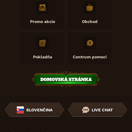
Promo akcie
Obchod
Pokladňa
Centrum pomoci
DOMOVSKÁ STRÁNKA
SLOVENČINA
LIVE CHAT