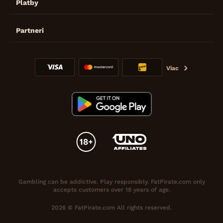
Platby
Partneri
Viac
Gambling can be addictive. Play responsibly. FatPirate.com only
accepts customers over 18 years of age.
2026 © FatPirate.com All rights reserved.