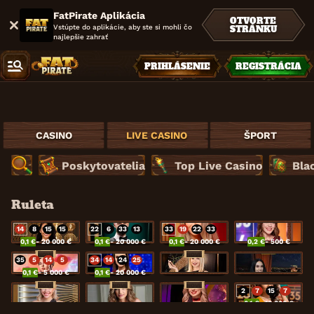
FatPirate Aplikácia
OTVORTE
Vstúpte do aplikácie, aby ste si mohli čo
STRÁNKU
najlepšie zahrať
PRIHLÁSENIE
REGISTRÁCIA
CASINO
LIVE CASINO
ŠPORT
Poskytovatelia
Top Live Casino
Bla
Ruleta
14
8
15
15
22
6
33
13
33
19
22
33
Gold Saloon VIP Speed Roulette
Speed Roulette
Roulette Germany - Deutsches Roulette
Mega Fire Blaze Roulette Live
0,1 €
- 20 000 €
0,1 €
- 20 000 €
0,1 €
- 20 000 €
0,2 €
- 500 €
19
24
12
26
10
33
20
34
6
30
22
32
NOVÉ
NOVÉ
27
35
32
5
14
0
19
5
34
12
15
14
24
11
25
15
22
16
32
1
Gates of Olympus Roulette
Mega Roulette
Gold Saloon Roulette
Vegas Roulette 500x
0,1 €
- 5 000 €
0,1 €
- 20 000 €
31
19
22
25
33
0
24
34
27
0
4
2
35
32
7
8
19
13
33
30
NOVÉ
NOVÉ
NOVÉ
8
0
12
0
36
13
12
15
30
10
34
19
19
11
27
4
24
22
10
29
2
7
15
7
Gold Roulette
French Roulette
Gravity Roulette
PowerUP Roulette
0,1 €
- 10 000 €
26
6
33
12
20
3
36
24
36
4
3
22