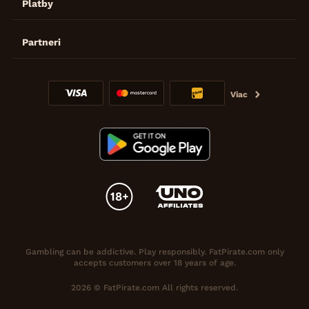
Platby
Partneri
Viac
Gambling can be addictive. Play responsibly. FatPirate.com only
accepts customers over 18 years of age.
2026 © FatPirate.com All rights reserved.