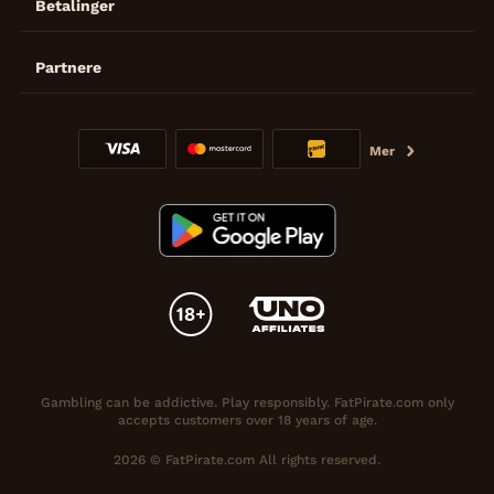
Betalinger
Partnere
Mer
Gambling can be addictive. Play responsibly. FatPirate.com only
accepts customers over 18 years of age.
2026 © FatPirate.com All rights reserved.