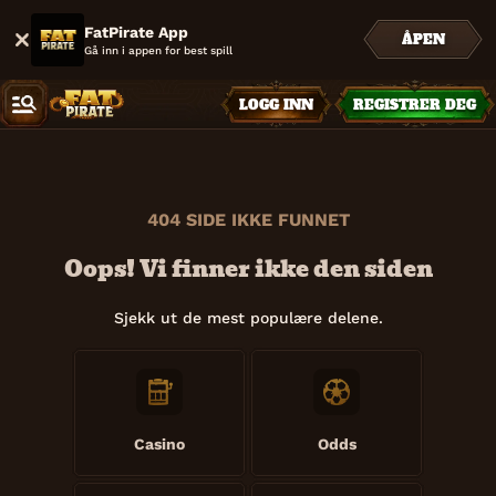
FatPirate App
ÅPEN
Gå inn i appen for best spill
LOGG INN
REGISTRER DEG
404 SIDE IKKE FUNNET
Oops! Vi finner ikke den siden
Sjekk ut de mest populære delene.
Casino
Odds