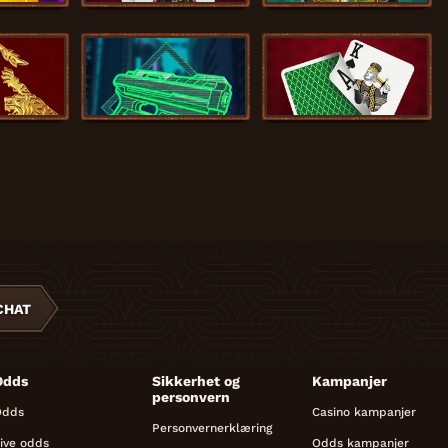
Neon 2077
Blackjack Supreme Single Hand Perfect Pairs
CHAT
Odds
Sikkerhet og
Kampanjer
personvern
Odds
Casino kampanjer
Personvernerklæring
ive odds
Odds kampanjer