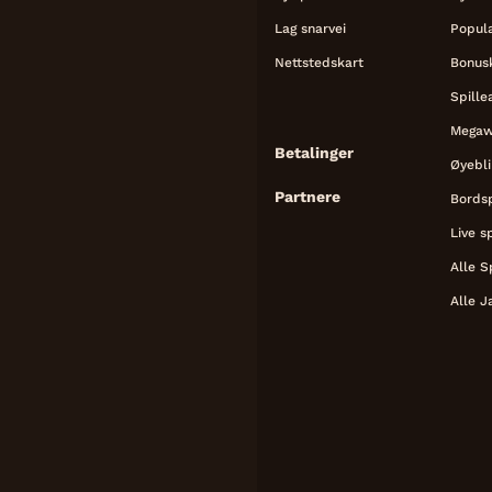
Lag snarvei
Popul
Nettstedskart
Bonus
Spille
Megaw
Betalinger
Øyebli
Partnere
Bordsp
Live sp
Alle Sp
Alle J