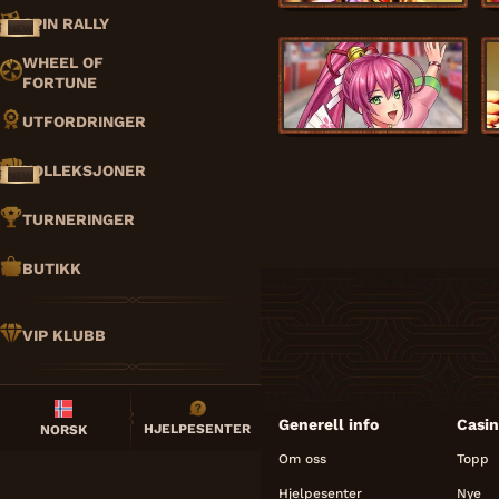
SPIN RALLY
NEW
Miko Festival
Go
WHEEL OF
FORTUNE
UTFORDRINGER
KOLLEKSJONER
NEW
TURNERINGER
BUTIKK
VIP KLUBB
Generell info
Casin
HJELPESENTER
NORSK
Om oss
Topp
Hjelpesenter
Nye