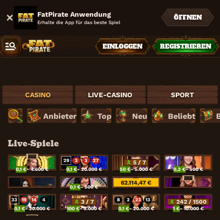
FatPirate Anwendung
ÖFFNEN
Erhalte die App für das beste Spiel
EINLOGGEN
REGISTRIEREN
CASINO
LIVE-CASINO
SPORT
Anbieter
Top
Neu
Beliebt
Live-Spiele
NEU
29
3
3
27
Money Time
Mega Roulette
5 / 7
Blackjack 77 - Ruby
Mega Fire Blaze Roulette Live
0,1 €
- 4.600 €
0,1 €
- 20.000 €
50 €
- 5.000 €
0,2 €
- 500 €
27
26
6
19
NEU
62.114,47 €
24
28
25
3
Vegas Roulette 500x
Adventures Beyond Wonderland Live
Candy Wheel
Gravity Roulette
0,1 €
- 500 €
34
19
8
8
33
19
14
4
8
2
23
13
Speed Roulette
3 / 7
Blackjack 78 - Ruby
Gold Saloon VIP Speed Roulette
ONE Blackjack 1
242 / 1500
3
17
28
3
0,1 €
- 20.000 €
100 €
- 5.000 €
0,1 €
- 20.000 €
1 €
- 10.000 €
25
19
31
17
29
3
35
25
NEU