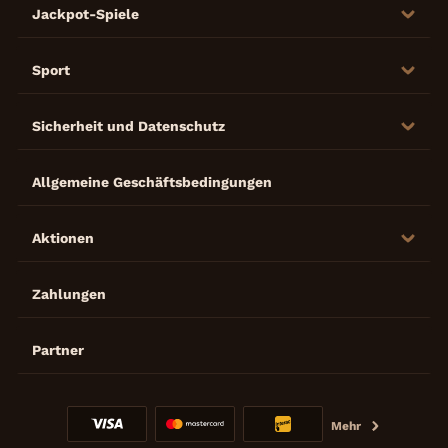
Jackpot-Spiele
Sport
Sicherheit und Datenschutz
Allgemeine Geschäftsbedingungen
Aktionen
Zahlungen
Partner
Mehr