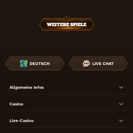
24
21
25
1
16
10
23
8
29
32
30
3
Gravity Blackjack
Lucky 6 Roulette
7 / 7
Blackjack Azure A
Mega Wheel
0,1 €
- 1.000 €
10 €
- 2.500 €
0,1 €
- 2.000 €
1
35
31
2
3
33
15
18
5
20
3
2
26
B
32
P
27
P
36
P
1
26
34
4
29
21
5
2
13
10
33
14
35
2
31
22
Speed Baccarat A
6 / 7
Blackjack Azure B
Roulette Germany - Deutsches Roulette
Roulette Italy - Roulette Italia
0,2 €
- 10.000 €
25 €
- 2.500 €
0,1 €
- 20.000 €
0,1 €
- 20.000 €
B
B
B
B
36
17
30
0
8
13
23
25
28
12
20
35
WEITERE SPIELE
B
4
27
P
P
4
29
B
0
0
29
27
4
2
21
28
17
17
5
34
Roulette Macao
5 / 7
Blackjack Azure D
7 / 7
Blackjack Azure E
2 / 7
Blackjack Azure F
0,1 €
- 20.000 €
10 €
- 2.500 €
5 €
- 1.000 €
50 €
- 5.000 €
22
B
26
P
18
P
P
5
28
35
5
10
22
28
10
15
16
T
28
B
B
8
17
B
5
21
4
22
11
20
33
19
23
B
20
12
5
9
4
31
11
DEUTSCH
LIVE CHAT
Allgemeine Infos
Casino
Live-Casino