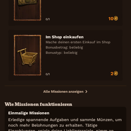
10
0/1
Im Shop einkaufen
Mache deinen ersten Einkauf im Shop
Bonusbetrag: beliebig
Bonustyp: beliebig
2
0/1
Alle Missionen anzeigen
Wie Missionen funktionieren
Einmalige Missionen
Erledige spannende Aufgaben und sammle Münzen, um
noch mehr Belohnungen zu erhalten. Tätige
Einzahlungen, spiele deine Lieblingsspiele, nimm an