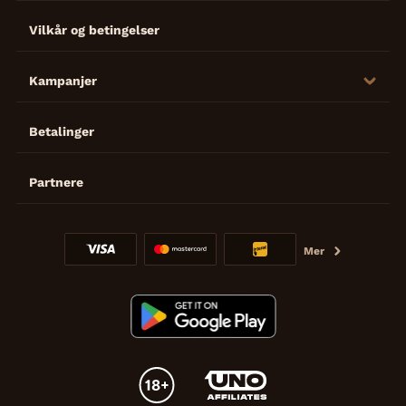
Vilkår og betingelser
Kampanjer
Betalinger
Partnere
Mer