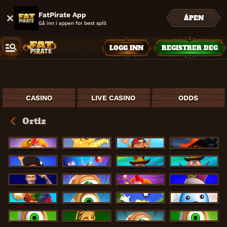
FatPirate App
ÅPEN
Gå inn i appen for best spill
LOGG INN
REGISTRER DEG
CASINO
LIVE CASINO
ODDS
Ortiz
Ace Bonus
Bubble Mania HD
Gambeta
Night Bingo
Ole Bingo
6 Bingo
Locomodin
Locomodin HD
Goal Mania
New Triple
Ace Mania
New Triple HD
Bingol
Triple Bonus HD
Beach Bingo
Dulce Mania
Bingolé HD
Roma
Triple Bonus
Bingolé