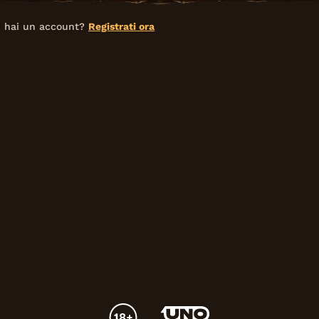
 hai un account?
Registrati ora