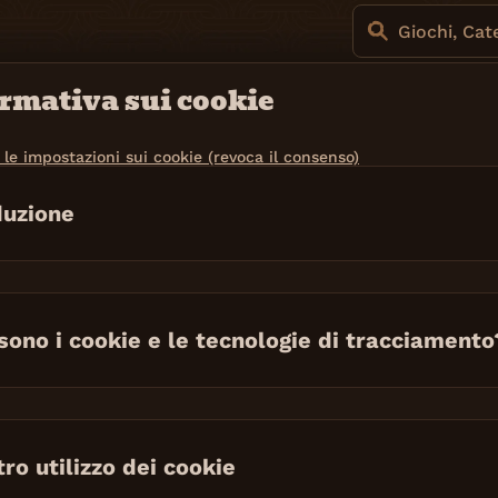
Giochi, Cat
rmativa sui cookie
 le impostazioni sui cookie (revoca il consenso)
duzione
sono i cookie e le tecnologie di tracciamento
tro utilizzo dei cookie