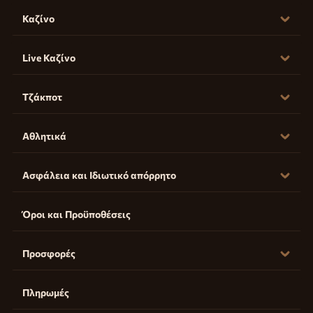
Καζίνο
Live Καζίνο
Τζάκποτ
Αθλητικά
Ασφάλεια και Ιδιωτικό απόρρητο
Όροι και Προϋποθέσεις
Προσφορές
Πληρωμές