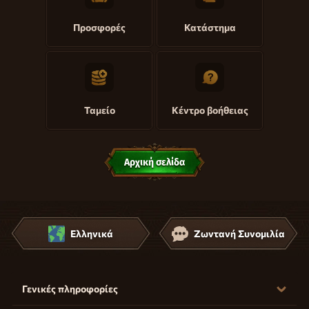
Προσφορές
Κατάστημα
Ταμείο
Κέντρο βοήθειας
Αρχική σελίδα
Ελληνικά
Ζωντανή Συνομιλία
Γενικές πληροφορίες