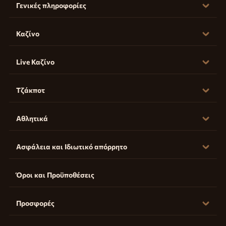
Γενικές πληροφορίες
Καζίνο
Live Καζίνο
Τζάκποτ
Αθλητικά
Ασφάλεια και Ιδιωτικό απόρρητο
Όροι και Προϋποθέσεις
Προσφορές