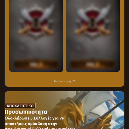
2500
3000
Απόκρυψη
ΑΠΟΚΛΕΙΣΤΙΚΌ
Προσωπικότητα
Ολοκλήρωσε 3 Συλλογές για να
αποκτήσεις πρόσβαση στην
Αποκλειστική Συλλογή και να πάρεις