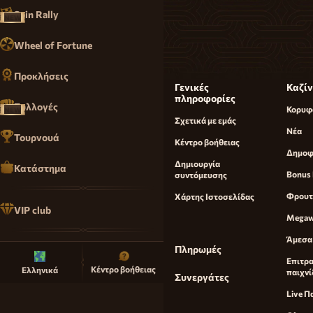
Spin Rally
NEW
Wheel of Fortune
Προκλήσεις
Γενικές
Καζί
πληροφορίες
Συλλογές
Κορυφ
NEW
Σχετικά με εμάς
Νέα
Τουρνουά
Κέντρο βοήθειας
Δημοφ
Δημιουργία
Κατάστημα
Bonus
συντόμευσης
Φρουτ
Χάρτης Ιστοσελίδας
VIP club
Megaw
Άμεσα 
Πληρωμές
Επιτρα
Κέντρο βοήθειας
Ελληνικά
παιχνί
Συνεργάτες
Live Π