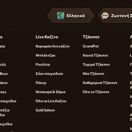
Ελληνικά
Ζωντανή Σ
νο
Live Καζίνο
Τζάκποτ
αία
Κορυφαίο live καζίνο
GrandPot
Α
Μπλάκτζακ
Καυτά Τζάκποτ
L
ιλή
Ρουλέτα
Τυχερά Τζάκποτ
 Buys
Σόου παιχνιδιών
Νέα Τζάκποτ
Τ
άκια
Πόκερ
Καθημερινά Τζάκποτ
Ε
Α
ays
Μπακαρά & Ζάρια
Όλα τα Τζάκποτ
παιχνίδια
Όλα τα Live Καζίνο
Χ
πέζια
Gold Saloon
δια
Α
αιχνίδια