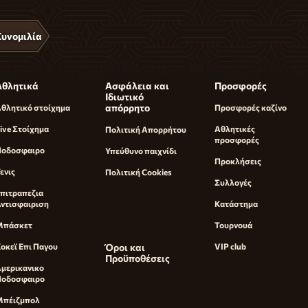
υνομιλία
Αθλητικά
Ασφάλεια και
Προσφορές
Ιδιωτικό
απόρρητο
θλητικό στοίχημα
Προσφορές καζίνο
ive Στοίχημα
Αθλητικές
Πολιτική Απορρήτου
προσφορές
Ποδοσφαιρο
Υπεύθυνο παιχνίδι
Προκλήσεις
ενις
Πολιτική Cookies
Συλλογές
πιτραπεζια
ντισφαιριση
Κατάστημα
Μπάσκετ
Τουρνουά
οκεϊ Επι Παγου
VIP club
Όροι και
Προϋποθέσεις
μερικανικο
Ποδοσφαιρο
Μπέιζμπολ