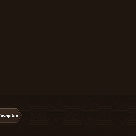
υνομιλία