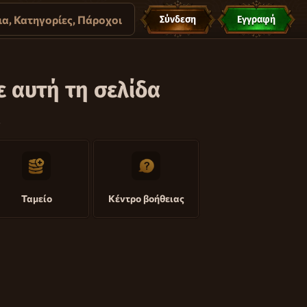
ια, Κατηγορίες, Πάροχοι
Σύνδεση
Εγγραφή
 αυτή τη σελίδα
.
Ταμείο
Κέντρο βοήθειας