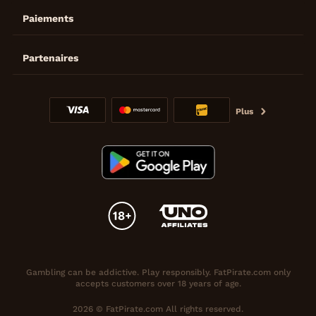
Paiements
Partenaires
Plus
Gambling can be addictive. Play responsibly. FatPirate.com only
accepts customers over 18 years of age.
2026 © FatPirate.com All rights reserved.