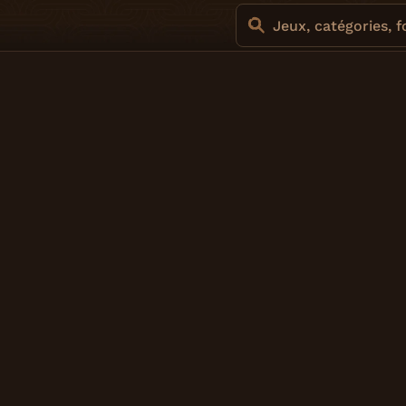
Jeux, catégories, 