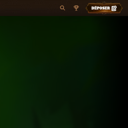
DÉPOSER