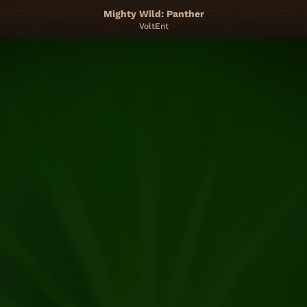
Mighty Wild: Panther
VoltEnt