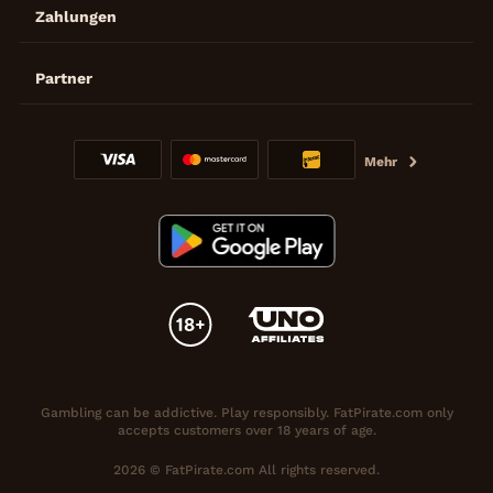
Zahlungen
Partner
Mehr
Gambling can be addictive. Play responsibly. FatPirate.com only
accepts customers over 18 years of age.
2026 © FatPirate.com All rights reserved.