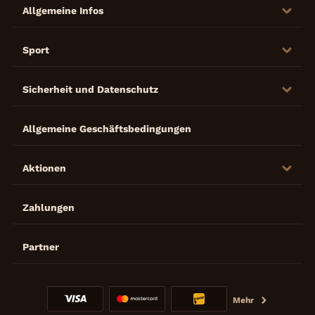
Allgemeine Infos
Sport
Sicherheit und Datenschutz
Allgemeine Geschäftsbedingungen
Aktionen
Zahlungen
Partner
Mehr