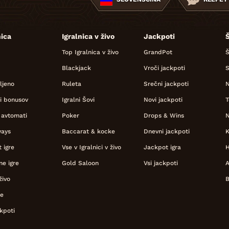
nica
Igralnica v živo
Jackpoti
Top Igralnica v živo
GrandPot
Š
Blackjack
Vroči jackpoti
S
bljeno
Ruleta
Srečni jackpoti
i bonusov
Igralni Šovi
Novi jackpoti
T
i avtomati
Poker
Drops & Wins
N
ays
Baccarat & kocke
Dnevni jackpoti
K
t igre
Vse v Igralnici v živo
Jackpot igra
H
e igre
Gold Saloon
Vsi jackpoti
A
živo
B
re
ckpoti