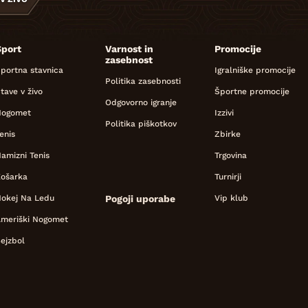
Šport
Varnost in
Promocije
zasebnost
portna stavnica
Igralniške promocije
Politika zasebnosti
tave v živo
Športne promocije
Odgovorno igranje
Nogomet
Izzivi
Politika piškotkov
enis
Zbirke
amizni Tenis
Trgovina
ošarka
Turnirji
okej Na Ledu
Vip klub
Pogoji uporabe
meriški Nogomet
ejzbol