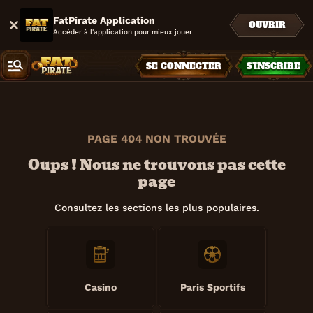
FatPirate Application
OUVRIR
Accéder à l'application pour mieux jouer
SE CONNECTER
S'INSCRIRE
PAGE 404 NON TROUVÉE
Oups ! Nous ne trouvons pas cette
page
Consultez les sections les plus populaires.
Casino
Paris Sportifs