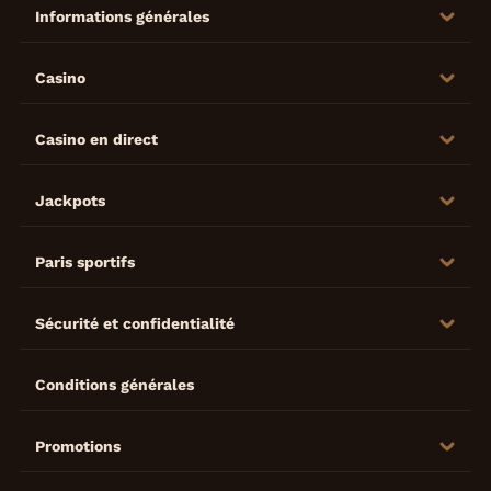
Informations générales
Casino
Casino en direct
Jackpots
Paris sportifs
Sécurité et confidentialité
Conditions générales
Promotions