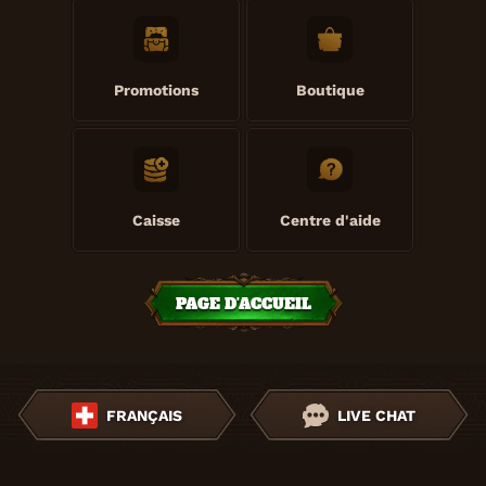
Promotions
Boutique
Caisse
Centre d'aide
PAGE D'ACCUEIL
FRANÇAIS
LIVE CHAT