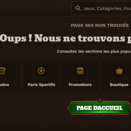
Jeux, Catégories, Fo
PAGE 404 NON TROUVÉE
Oups ! Nous ne trouvons 
Consultez les sections les plus popul
asino
Paris Sportifs
Promotions
Boutique
PAGE D'ACCUEIL