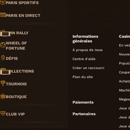
PARIS SPORTIFS
PARIS EN DIRECT
SPIN RALLY
NEW
Informations
Casi
générales
WHEEL OF
En ved
FORTUNE
À propos de nous
Nouve
DÉFIS
Centre d'aide
Popula
Créer un raccourci
COLLECTIONS
Coupe
NEW
Plan du site
Achat
TOURNOIS
Machin
BOUTIQUE
Megaw
Paiements
Jeux i
Partenaires
CLUB VIP
Jeux d
Jeux e