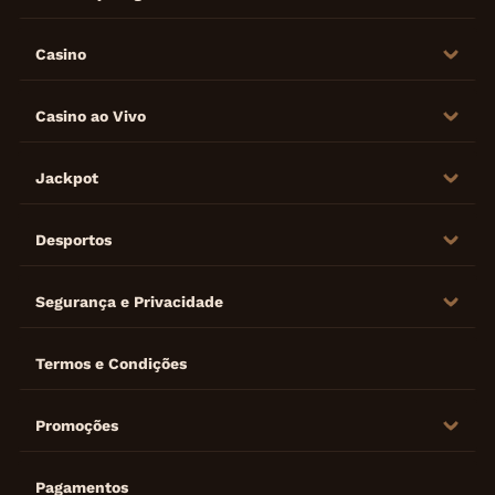
Casino
Casino ao Vivo
Jackpot
Desportos
Segurança e Privacidade
Termos e Condições
Promoções
Pagamentos