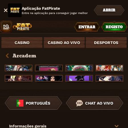
Aplicação FatPirate
ABRIR
Entre na aplicação para conseguir jogar melhor
ENTRAR
REGISTO
CASINO
CASINO AO VIVO
DESPORTOS
Arcadem
Flashback Heroes: 243 Ways
Demon Academy
Evil Elf
Guardians Of Inari
The Armory
The Hatter’s Mad Tea Party
Tap House
Eternal Night
PORTUGUÊS
CHAT AO VIVO
Informações gerais