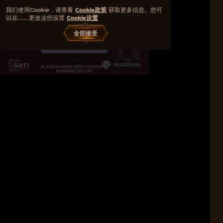
我们使用Cookie，请查看
Cookie政策
获取更多信息。您可
以在……更改这些设置
Cookie设置
全部接受