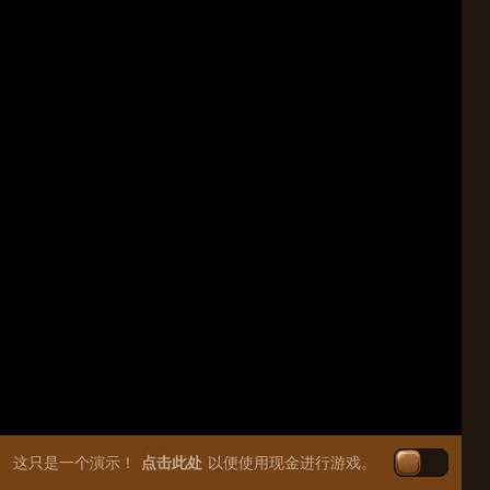
这只是一个演示！
点击此处
以便使用现金进行游戏。