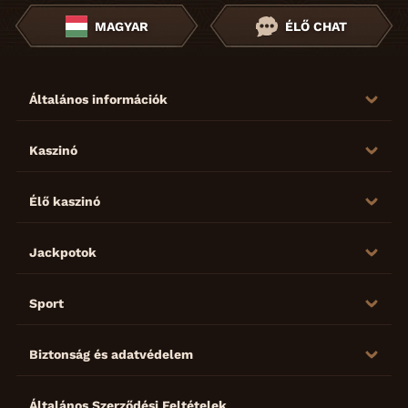
MAGYAR
ÉLŐ CHAT
Általános információk
Kaszinó
Élő kaszinó
Jackpotok
Sport
Biztonság és adatvédelem
Általános Szerződési Feltételek