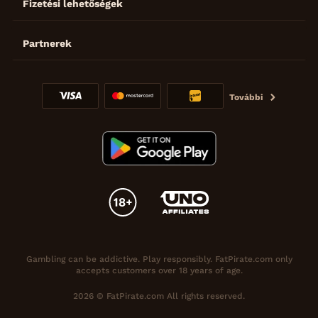
Fizetési lehetőségek
Partnerek
További
Gambling can be addictive. Play responsibly. FatPirate.com only
accepts customers over 18 years of age.
2026 © FatPirate.com All rights reserved.