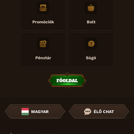
Promóciók
Bolt
Pénztár
Súgó
FŐOLDAL
MAGYAR
ÉLŐ CHAT