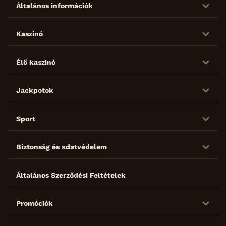
Általános információk
Kaszinó
Élő kaszinó
Jackpotok
Sport
Biztonság és adatvédelem
Általános Szerződési Feltételek
Promóciók