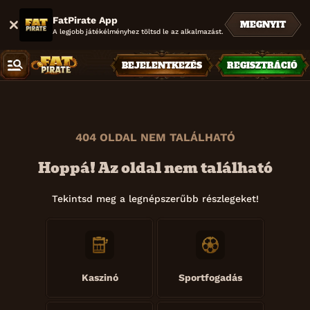
FatPirate App
MEGNYIT
A legjobb játékélményhez töltsd le az alkalmazást.
BEJELENTKEZÉS
REGISZTRÁCIÓ
404 OLDAL NEM TALÁLHATÓ
Hoppá! Az oldal nem található
Tekintsd meg a legnépszerűbb részlegeket!
Kaszinó
Sportfogadás