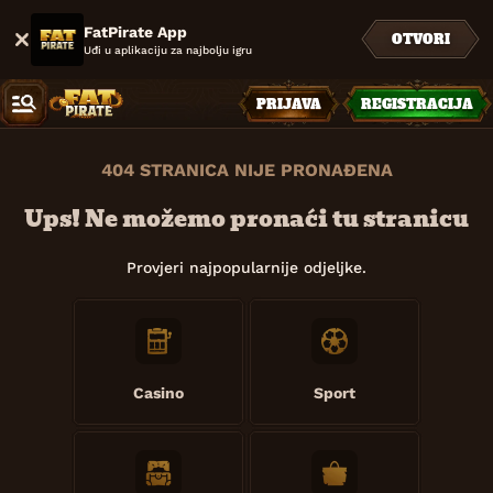
FatPirate App
OTVORI
Uđi u aplikaciju za najbolju igru
PRIJAVA
REGISTRACIJA
404 STRANICA NIJE PRONAĐENA
Ups! Ne možemo pronaći tu stranicu
Provjeri najpopularnije odjeljke.
Casino
Sport