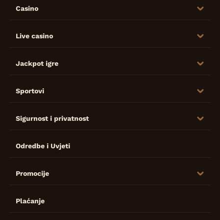
Casino
Live casino
Jackpot igre
Sportovi
Sigurnost i privatnost
Odredbe i Uvjeti
Promocije
Plaćanje