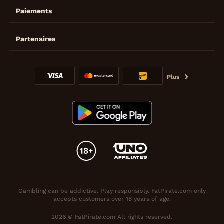
Paiements
Partenaires
Plus
Gambling can be addictive. Play responsibly. FatPirate.com only
accepts customers over 18 years of age.
2026 © FatPirate.com All rights reserved.