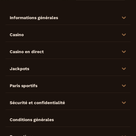
Informations générales
Casino
Casino en direct
Jackpots
Paris sportifs
Sécurité et confidentialité
Conditions générales