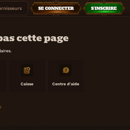
urnisseurs
SE CONNECTER
S'INSCRIRE
pas cette page
aires.
Caisse
Centre d'aide