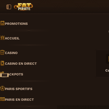
PROMOTIONS
ACCUEIL
CASINO
CASINO EN DIRECT
C
JACKPOTS
NEW
PARIS SPORTIFS
PARIS EN DIRECT