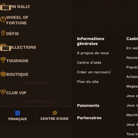
SPIN RALLY
NEW
WHEEL OF
FORTUNE
DÉFIS
Informations
Casi
générales
COLLECTIONS
En ved
NEW
À propos de nous
Nouve
TOURNOIS
Centre d'aide
Popula
Créer un raccourci
BOUTIQUE
Achat
Plan du site
Megaw
CLUB VIP
Jeux e
Paiements
Jeux i
Machin
Partenaires
CENTRE D'AIDE
FRANÇAIS
Jeux d
Tous l