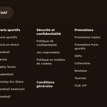
CHAT
aris sportifs
Sécurité et
Promotions
confidentialité
aris sportifs
Promotions Casino
Politique de
aris en direct
Promotions Paris
confidentialité
sportifs
ootball
Jeu responsable
Défis
ennis
Politique en matière
Collections
de cookies
able Tennis
Boutique
asketball
Tournois
ockey Sur Glace
Conditions
Club VIP
générales
ootball Américain
aseball