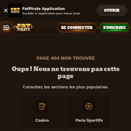
FatPirate Application
OUVRIR
Accéder à l'application pour mieux jouer
SE CONNECTER
S'INSCRIRE
PAGE 404 NON TROUVÉE
Oups ! Nous ne trouvons pas cette
page
Consultez les sections les plus populaires.
Casino
Paris Sportifs