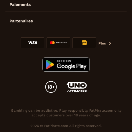
Paiements
Partenaires
Plus
Gambling can be addictive. Play responsibly. FatPirate.com only
accepts customers over 18 years of age.
2026 © FatPirate.com All rights reserved.