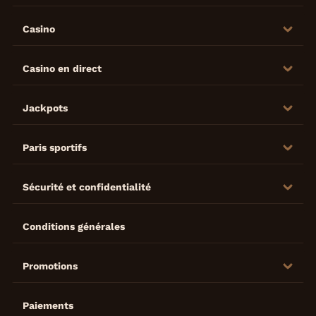
Casino
Casino en direct
Jackpots
Paris sportifs
Sécurité et confidentialité
Conditions générales
Promotions
Paiements