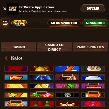
FatPirate Application
OUVRIR
Accéder à l'application pour mieux jouer
SE CONNECTER
S'INSCRIRE
CASINO EN
CASINO
PARIS SPORTIFS
DIRECT
Kajot
Festival Fruit
Stars
Joker Strong
Puppet Show
NOUVEAU
Joker Boom Plus
Bad Wolf
Book Of Moon
9 Stars
NOUVEAU
Simply Hot 4
Turbo 27
Vegas 27 Street
Multi Vegas 81 Exclusive
NOUVEAU
NOUVEAU
Joker 81
Simply Hot 4 Plus
Kajot Alchemy
Dynamite 27 Street
NOUVEAU
Kajot Lines Street
Joker 27 Plus
Multi Diamonds 81
Gem Stone Street