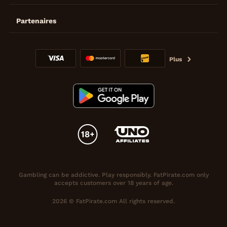
Partenaires
Plus
Gambling can be addictive. Play responsibly. FatPirate.com only
accepts customers over 18 years of age.
2026 © FatPirate.com All rights reserved.