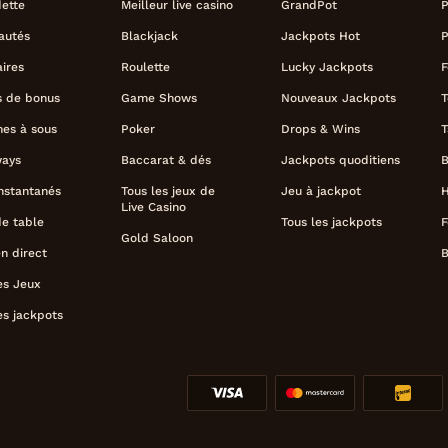
ette
Meilleur live casino
GrandPot
P
autés
Blackjack
Jackpots Hot
P
ires
Roulette
Lucky Jackpots
F
s de bonus
Game Shows
Nouveaux Jackpots
T
es à sous
Poker
Drops & Wins
T
ays
Baccarat & dés
Jackpots quoditiens
B
nstantanés
Tous les jeux de
Jeu à jackpot
H
Live Casino
e table
Tous les jackpots
F
Gold Saloon
n direct
B
es Jeux
es jackpots