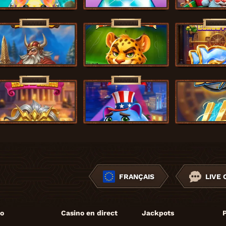
NOUVEAU
NOUVEAU
NOUVE
ins of Valhalla 20,000
Goals to Glory - Football Fever
Big Bucks Blitz 
NOUVEAU
NOUVEAU
3 Pigs of Olympus 2: Rise of the Demi Hog
3 Pigs of Independence : Hog and Win
Instant Blitz
FRANÇAIS
LIVE 
no
Casino en direct
Jackpots
P