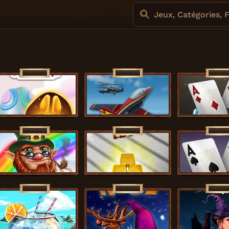
Jeux, Catégories, 
NOUVEAU
NOUVEAU
NOUVE
eet Miner
Jet Lucky 2
BlackJack Multi
NOUVEAU
NOUVEAU
NOUVE
cky O'Miner
Bank or Bust
Blackjack Multih
NOUVEAU
NOUVEAU
NOUVE
kiz N Juice
Ho Ho HODL
Stormy Witch