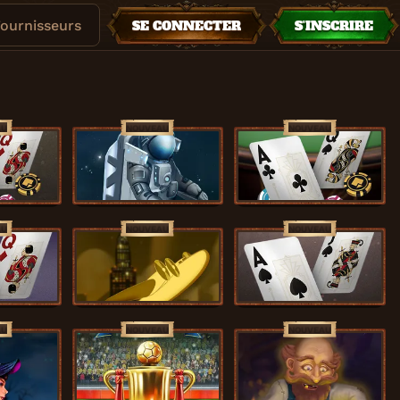
Fournisseurs
SE CONNECTER
S'INSCRIRE
AU
NOUVEAU
NOUVEAU
Hand
To Mars and Beyond
Blackjack Single Hand
AU
NOUVEAU
NOUVEAU
and VIP
Skyliner
Blackjack Singlehand VIP
AU
NOUVEAU
NOUVEAU
Penalty Champion
Mining Madness