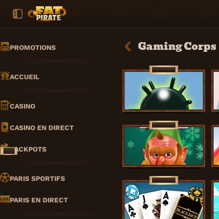
Gaming Corps
PROMOTIONS
NOUVEAU
ACCUEIL
Coin Miner
Sw
CASINO
NOUVEAU
CASINO EN DIRECT
Angry Elf Christmas Miner
Lu
JACKPOTS
NEW
PARIS SPORTIFS
NOUVEAU
Blackjack MultiHand 21+3
Ti
PARIS EN DIRECT