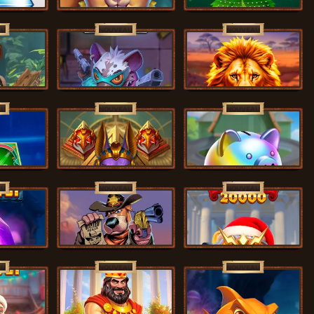
AU
NOUVEAU
NOUVEAU
Amazonia Jackpot Hold and Win
Hyena Heist
Savannah Stacks
AU
NOUVEAU
NOUVEAU
te
Anubis VS Horus: Twin Titans
Piggy Smash 2
AU
NOUVEAU
NOUVEAU
s Bonus Pot
Wild Woof Returns
3 Pigs of Xmas Bonus Pot 20,000
AU
NOUVEAU
NOUVEAU
Midas Glory - Coin Collect
Fins of Fortune