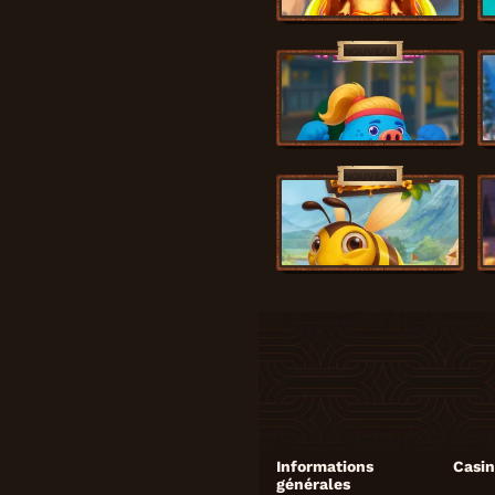
NOUVEAU
4 Gym Pigs - Porky Power
Co
NOUVEAU
Whole Lotta Honey
Informations
Casi
générales