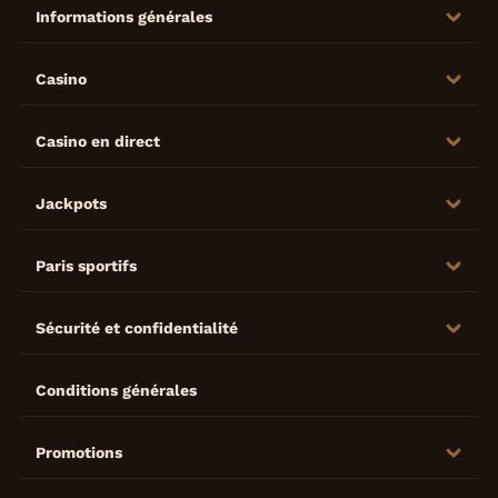
Informations générales
Casino
Casino en direct
Jackpots
Paris sportifs
Sécurité et confidentialité
Conditions générales
Promotions