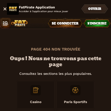
FatPirate Application
OUVRIR
Accéder à l'application pour mieux jouer
SE CONNECTER
S'INSCRIRE
PAGE 404 NON TROUVÉE
Oups ! Nous ne trouvons pas cette
page
Consultez les sections les plus populaires.
Casino
Paris Sportifs