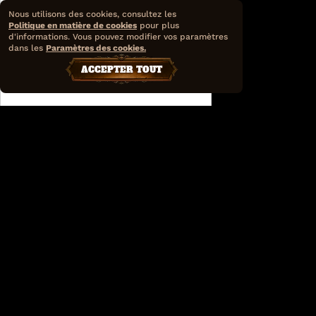
Nous utilisons des cookies, consultez les
Politique en matière de cookies
pour plus
d'informations. Vous pouvez modifier vos paramètres
dans les
Paramètres des cookies.
ACCEPTER TOUT