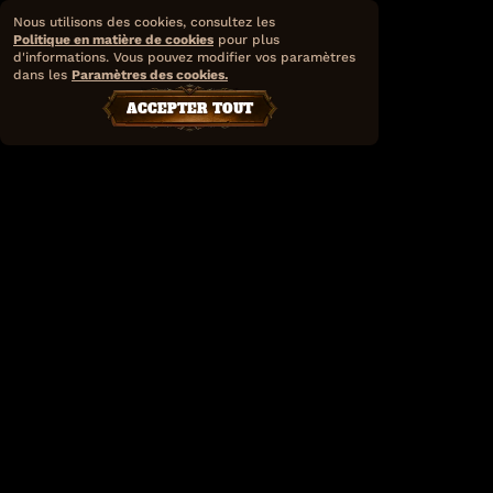
Nous utilisons des cookies, consultez les
Politique en matière de cookies
pour plus
d'informations. Vous pouvez modifier vos paramètres
dans les
Paramètres des cookies.
ACCEPTER TOUT